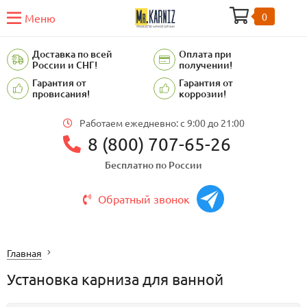
0
Меню
Доставка по всей
Оплата при
России и СНГ!
получении!
Гарантия от
Гарантия от
провисания!
коррозии!
Работаем ежедневно: c 9:00 до 21:00
8 (800) 707-65-26
Бесплатно по России
Обратный звонок
Главная
Установка карниза для ванной