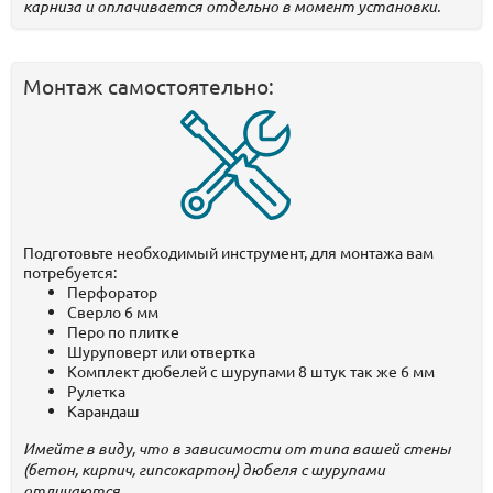
карниза и оплачивается отдельно в момент установки.
Монтаж самостоятельно:
Подготовьте необходимый инструмент, для монтажа вам
потребуется:
Перфоратор
Сверло 6 мм
Перо по плитке
Шуруповерт или отвертка
Комплект дюбелей с шурупами 8 штук так же 6 мм
Рулетка
Карандаш
Имейте в виду, что в зависимости от типа вашей стены
(бетон, кирпич, гипсокартон) дюбеля с шурупами
отличаются.