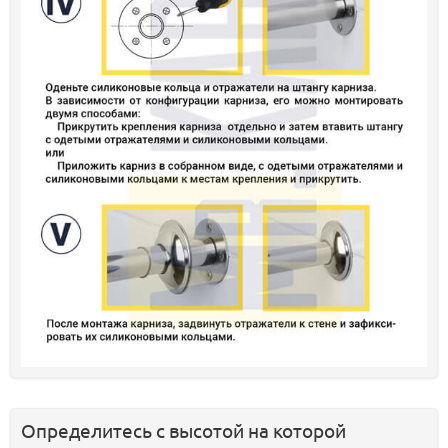
Определитесь с высотой на которой