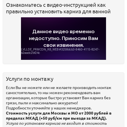
Ознакомьтесь с видео-инструкцией как
правильно установить карниз для ванной
Услуги по монтажу
Если Вы не можете или не желаете производить монтаж
самостоятельно, то мы можем рекомендовать вам
организации, которые быстро установят Вам карниз без
грязи, пыли и максимально аккуратно!
Подробности уточняйте у наших менеджеров.
Стоимость услуги для Москвы и МО от 2000 рублей в
пределах МКАД (+50 руб/км при выезде за МКАД).
Услуга по установке карниза не входит в стоимость