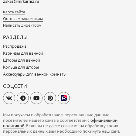
zakaz@mrkarniz.ru
Карта сайта
Оптовым заказчикам
Написать директору
РАЗДЕЛЫ
Распродажа!
Карнизы для ванной
Шторы для ванной
Кольца для шторы
Аксессуары для ванной комнаты
СОЦСЕТИ
Мы получаем и обрабатываем персональные данные
посетителей нашего сайта в соответствии с
официальной
политикой
. Если вы не даете согласия на обработку своих
персональных данных,вам необходимо покинуть наш сайт.