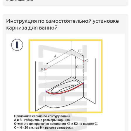
Инструкция по самостоятельной установке
карниза для ванной